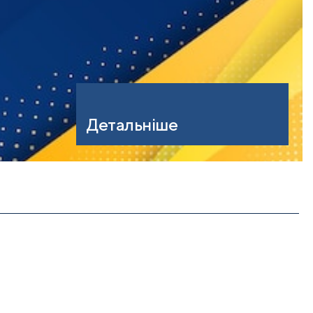
Детальніше