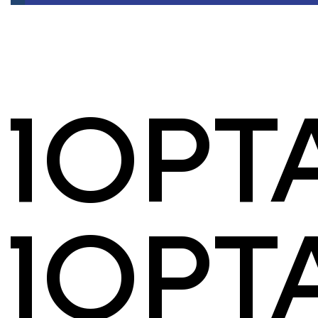
ПОРТА
ПОРТ