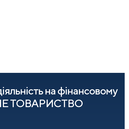
іяльність на фінансовому
НЕРНЕ ТОВАРИСТВО