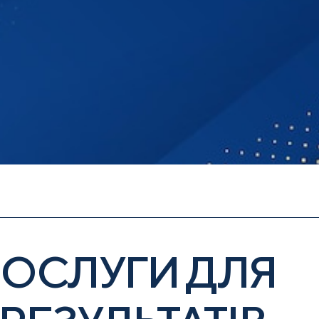
ОСЛУГИ ДЛЯ