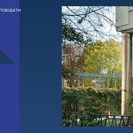
повідати