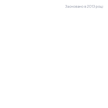
Засновано в 2013 році